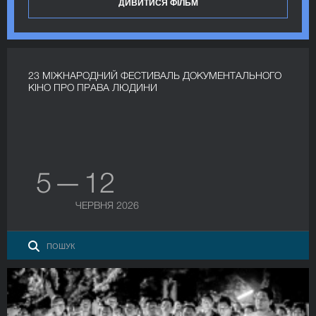
ДИВИТИСЯ ФІЛЬМ
23 МІЖНАРОДНИЙ ФЕСТИВАЛЬ ДОКУМЕНТАЛЬНОГО
КІНО ПРО ПРАВА ЛЮДИНИ
5 — 12
ЧЕРВНЯ 2026