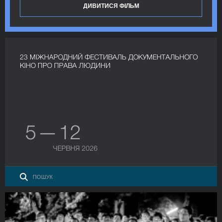
ДИВИТИСЯ ФІЛЬМ
23 МІЖНАРОДНИЙ ФЕСТИВАЛЬ ДОКУМЕНТАЛЬНОГО
КІНО ПРО ПРАВА ЛЮДИНИ
5 — 12
ЧЕРВНЯ 2026