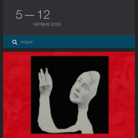
5 — 12
ЧЕРВНЯ 2026