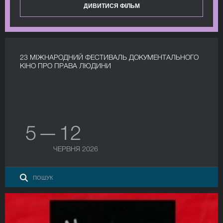
ДИВИТИСЯ ФІЛЬМ
23 МІЖНАРОДНИЙ ФЕСТИВАЛЬ ДОКУМЕНТАЛЬНОГО
КІНО ПРО ПРАВА ЛЮДИНИ
5 — 12
ЧЕРВНЯ 2026