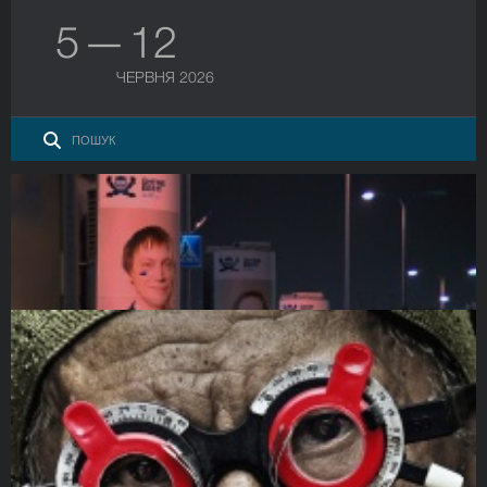
5 — 12
ЧЕРВНЯ 2026