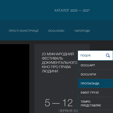
КАТАЛОГ 2025 — 2027
ПРОСТІ КОНСТРУКЦІЇ
DOCU/КЛАС
НАГОРОДИ
23 МІЖНАРОДНИЙ
ФЕСТИВАЛЬ
ДОКУМЕНТАЛЬНОГО
DOCU/АРТ
КІНО ПРО ПРАВА
ЛЮДИНИ
DOCU/ХІТИ
ПРОПАГАНДА
ЕФЕКТ ГРУЗІЇ
5 — 12
TEMPO
ПРЕДСТАВЛЯЄ
ЧЕРВНЯ 2026