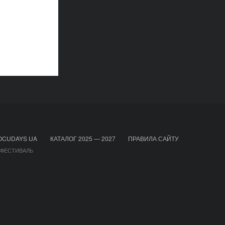
OCUDAYS UA
КАТАЛОГ 2025 — 2027
ПРАВИЛА САЙТУ
 ФЕСТИВАЛЬ