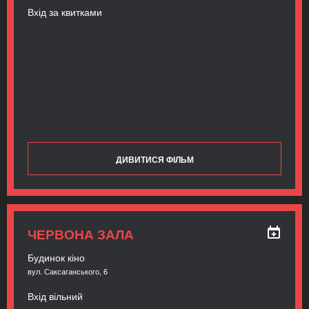
Вхід за квитками
ДИВИТИСЯ ФІЛЬМ
ЧЕРВОНА ЗАЛА
Будинок кіно
вул. Саксаганського, 6
Вхід вільний