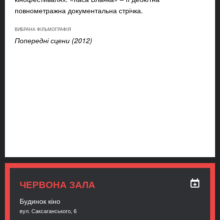
повнометражна документальна стрічка.
ВИБРАНА ФІЛЬМОГРАФІЯ
Попередні сцени (2012)
ЧЕРВОНА ЗАЛА
Будинок кіно
вул. Саксаганського, 6