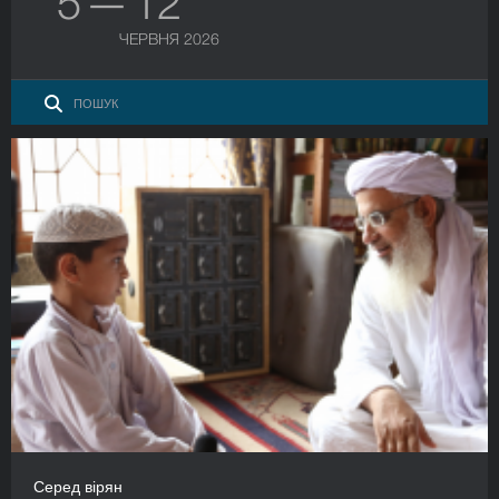
5 — 12
ЧЕРВНЯ 2026
Серед вірян