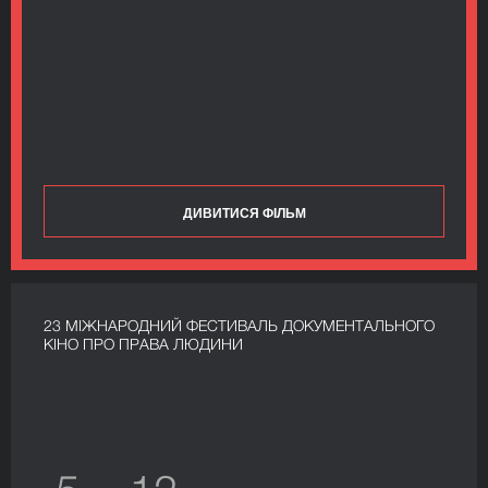
ДИВИТИСЯ ФІЛЬМ
23 МІЖНАРОДНИЙ ФЕСТИВАЛЬ ДОКУМЕНТАЛЬНОГО
КІНО ПРО ПРАВА ЛЮДИНИ