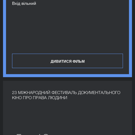
Вхід вільний
ДИВИТИСЯ ФІЛЬМ
23 МІЖНАРОДНИЙ ФЕСТИВАЛЬ ДОКУМЕНТАЛЬНОГО
КІНО ПРО ПРАВА ЛЮДИНИ