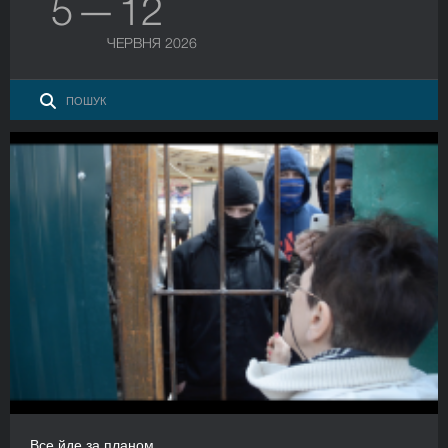
5 — 12
ЧЕРВНЯ 2026
Все йде за планом