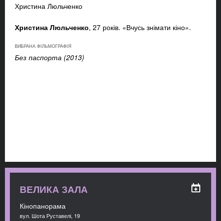
Христина Люльченко
Христина Люльченко
, 27 років. «Вчусь знімати кіно».
ВИБРАНА ФІЛЬМОГРАФІЯ
Без паспорта (2013)
ВЕЛИКА ЗАЛА
Кінопанорама
вул. Шота Руставелі, 19