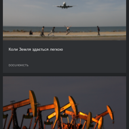
Коли Земля здається легкою
DOCU/ЮНІСТЬ