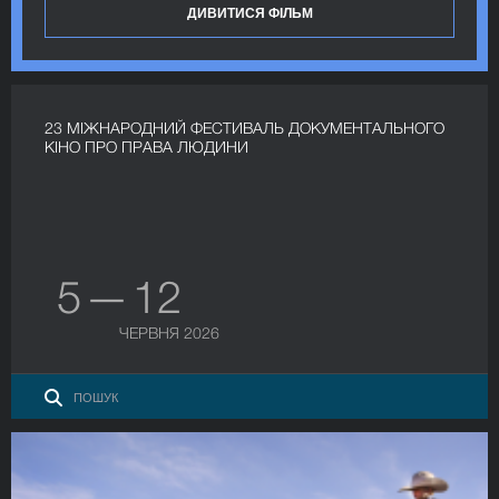
ДИВИТИСЯ ФІЛЬМ
23 МІЖНАРОДНИЙ ФЕСТИВАЛЬ ДОКУМЕНТАЛЬНОГО
КІНО ПРО ПРАВА ЛЮДИНИ
5 — 12
ЧЕРВНЯ 2026