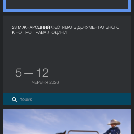
23 МІЖНАРОДНИЙ ФЕСТИВАЛЬ ДОКУМЕНТАЛЬНОГО
КІНО ПРО ПРАВА ЛЮДИНИ
5 — 12
ЧЕРВНЯ 2026