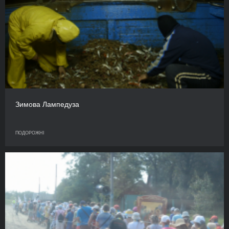
Зимова Лампедуза
ПОДОРОЖНІ