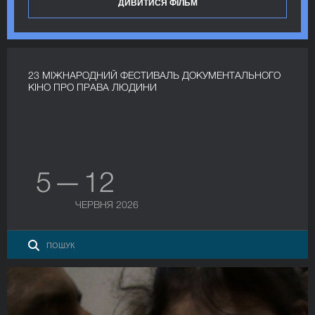
ДИВИТИСЯ ФІЛЬМ
23 МІЖНАРОДНИЙ ФЕСТИВАЛЬ ДОКУМЕНТАЛЬНОГО
КІНО ПРО ПРАВА ЛЮДИНИ
5 — 12
ЧЕРВНЯ 2026