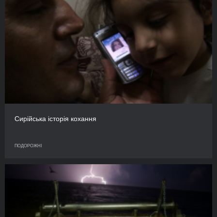
Сирійська історія кохання
ПОДОРОЖНІ