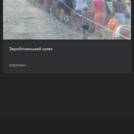
Заробітчанський шлях
ПОДОРОЖНІ