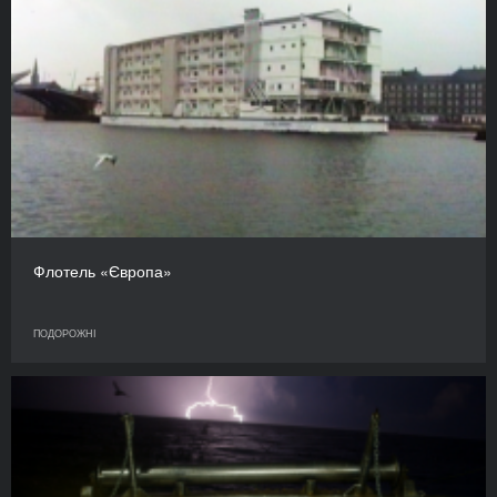
Флотель «Європа»
ПОДОРОЖНІ