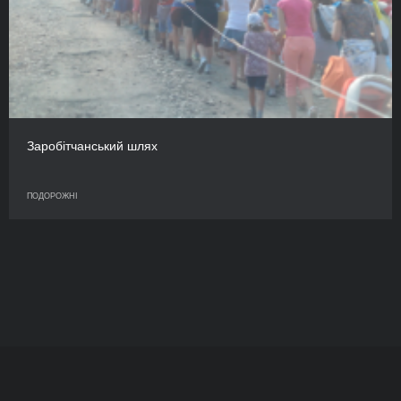
Заробітчанський шлях
ПОДОРОЖНІ