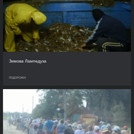
Зимова Лампедуза
ПОДОРОЖНІ