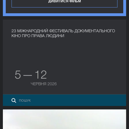
ДИВИТИСЯ ФІЛЬМ
23 МІЖНАРОДНИЙ ФЕСТИВАЛЬ ДОКУМЕНТАЛЬНОГО
КІНО ПРО ПРАВА ЛЮДИНИ
5 — 12
ЧЕРВНЯ 2026