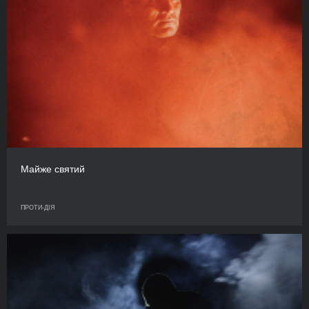
Майже святий
ПРОТИ-ДІЯ