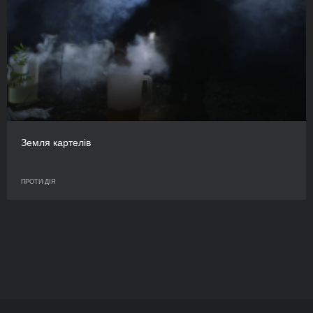
Земля картелів
ПРОТИ-ДІЯ