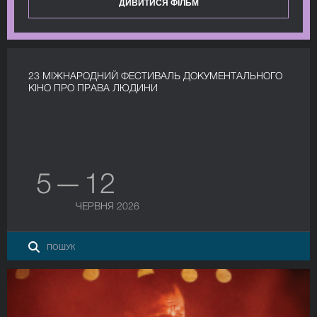
ДИВИТИСЯ ФІЛЬМ
23 МІЖНАРОДНИЙ ФЕСТИВАЛЬ ДОКУМЕНТАЛЬНОГО
КІНО ПРО ПРАВА ЛЮДИНИ
5 — 12
ЧЕРВНЯ 2026