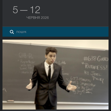
5 — 12
ЧЕРВНЯ 2026