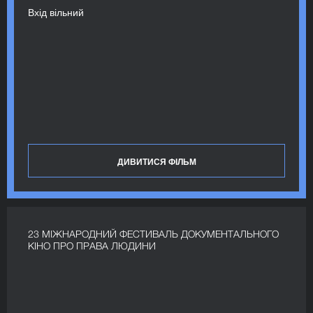
Вхід вільний
ДИВИТИСЯ ФІЛЬМ
23 МІЖНАРОДНИЙ ФЕСТИВАЛЬ ДОКУМЕНТАЛЬНОГО
КІНО ПРО ПРАВА ЛЮДИНИ