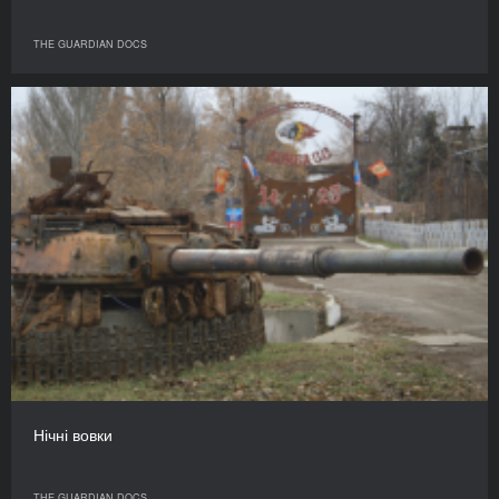
THE GUARDIAN DOCS
Нічні вовки
THE GUARDIAN DOCS