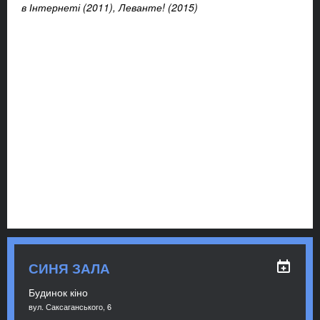
в Інтернеті (2011), Леванте! (2015)
СИНЯ ЗАЛА
Будинок кіно
вул. Саксаганського, 6