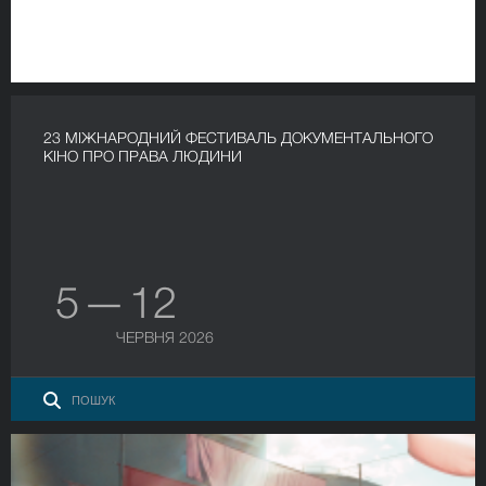
23 МІЖНАРОДНИЙ ФЕСТИВАЛЬ ДОКУМЕНТАЛЬНОГО
КІНО ПРО ПРАВА ЛЮДИНИ
5 — 12
ЧЕРВНЯ 2026