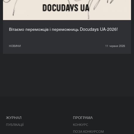
Вітаємо переможців і переможниць Docudays UA-2026!
НОВИНИ
11 червня 2026
ЖУРНАЛ
ПРОГРАМА
ПУБЛІКАЦІЇ
КОНКУРС
ПОЗА КОНКУРСОМ