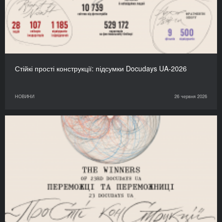
Стійкі прості конструкції: підсумки Docudays UA-2026
НОВИНИ
26 червня 2026