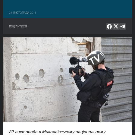
24 ЛИСТОПАДА 2016
ПОДІЛИТИСЯ
22 листопада в Миколаївському національному