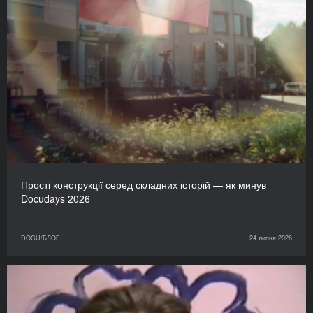
Прості конструкції серед складних історій — як минув
Docudays 2026
DOCU/БЛОГ
24 липня 2026