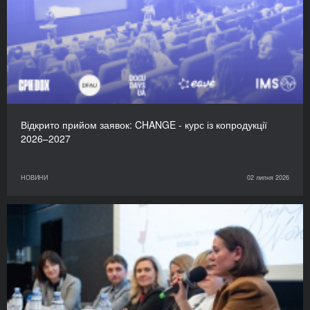
Відкрито прийом заявок: CHANGE - курс із копродукції
2026–2027
НОВИНИ
02 липня 2026