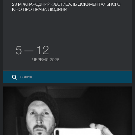
23 МІЖНАРОДНИЙ ФЕСТИВАЛЬ ДОКУМЕНТАЛЬНОГО
КІНО ПРО ПРАВА ЛЮДИНИ
5 — 12
ЧЕРВНЯ 2026