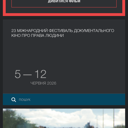
ДИВИТИСЯ ФІЛЬМ
23 МІЖНАРОДНИЙ ФЕСТИВАЛЬ ДОКУМЕНТАЛЬНОГО
КІНО ПРО ПРАВА ЛЮДИНИ
5 — 12
ЧЕРВНЯ 2026