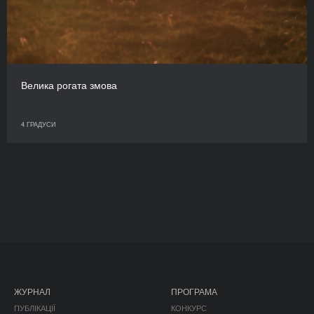
Велика рогата змова
4 ГРАДУСИ
ЖУРНАЛ
ПРОГРАМА
ПУБЛІКАЦІЇ
КОНКУРС