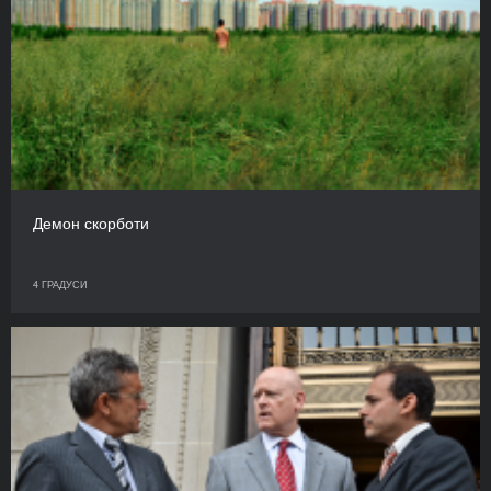
Демон скорботи
4 ГРАДУСИ