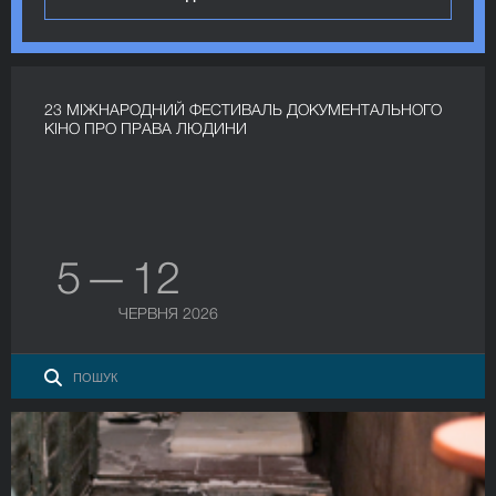
23 МІЖНАРОДНИЙ ФЕСТИВАЛЬ ДОКУМЕНТАЛЬНОГО
КІНО ПРО ПРАВА ЛЮДИНИ
5 — 12
ЧЕРВНЯ 2026