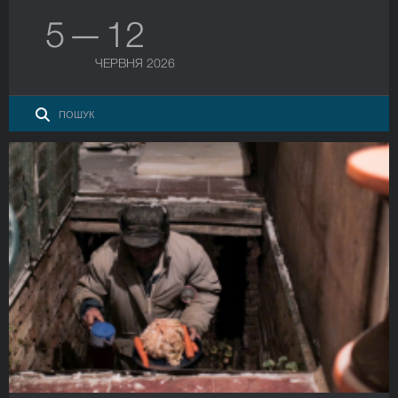
5 — 12
ЧЕРВНЯ 2026