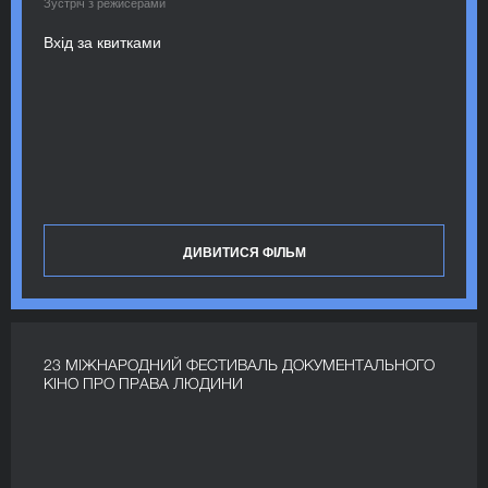
Зустріч з режисерами
Вхід за квитками
ДИВИТИСЯ ФІЛЬМ
23 МІЖНАРОДНИЙ ФЕСТИВАЛЬ ДОКУМЕНТАЛЬНОГО
КІНО ПРО ПРАВА ЛЮДИНИ