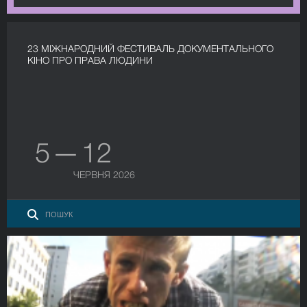
23 МІЖНАРОДНИЙ ФЕСТИВАЛЬ ДОКУМЕНТАЛЬНОГО
КІНО ПРО ПРАВА ЛЮДИНИ
5 — 12
ЧЕРВНЯ 2026