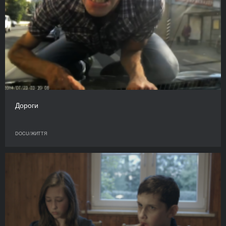
Дороги
DOCU/ЖИТТЯ