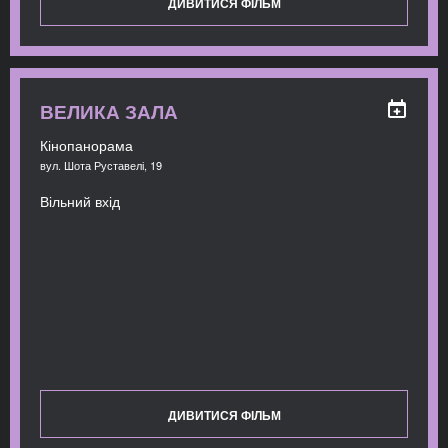
ДИВИТИСЯ ФІЛЬМ
ВЕЛИКА ЗАЛА
Кінопанорама
вул. Шота Руставелі, 19
Вільний вхід
ДИВИТИСЯ ФІЛЬМ