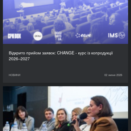
Відкрито прийом заявок: CHANGE - курс із копродукції
2026–2027
НОВИНИ
02 липня 2026