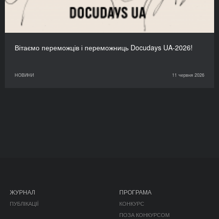
Вітаємо переможців і переможниць Docudays UA-2026!
НОВИНИ
11 червня 2026
ЖУРНАЛ
ПРОГРАМА
ПУБЛІКАЦІЇ
КОНКУРС
ПОЗА КОНКУРСОМ