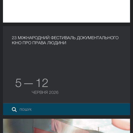
23 МІЖНАРОДНИЙ ФЕСТИВАЛЬ ДОКУМЕНТАЛЬНОГО
КІНО ПРО ПРАВА ЛЮДИНИ
5 — 12
ЧЕРВНЯ 2026