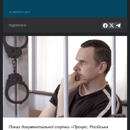
15 ЛЮТОГО 2017
ПОДІЛИТИСЯ
Показ документальної стрічки «Процес. Російська