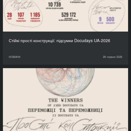
Стійкі прості конструкції: підсумки Docudays UA-2026
НОВИНИ
26 червня 2026