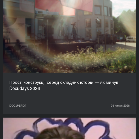
Прості конструкції серед складних історій — як минув
Docudays 2026
DOCU/БЛОГ
24 липня 2026