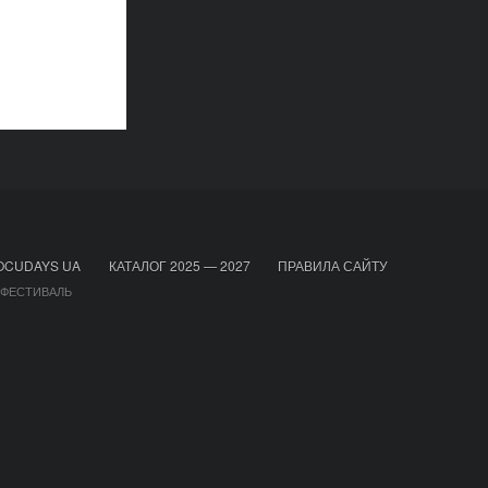
OCUDAYS UA
КАТАЛОГ 2025 — 2027
ПРАВИЛА САЙТУ
 ФЕСТИВАЛЬ