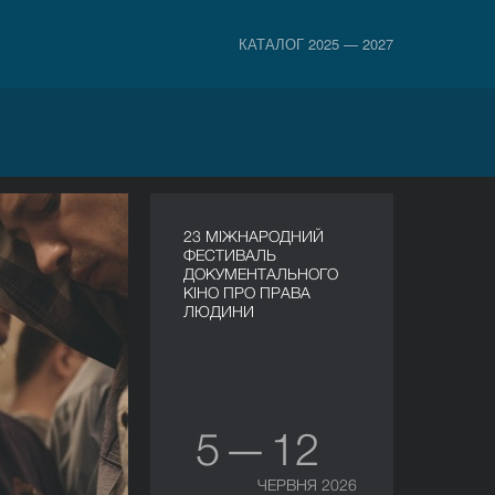
КАТАЛОГ 2025 — 2027
23 МІЖНАРОДНИЙ
ФЕСТИВАЛЬ
ДОКУМЕНТАЛЬНОГО
КІНО ПРО ПРАВА
ЛЮДИНИ
5 — 12
ЧЕРВНЯ 2026