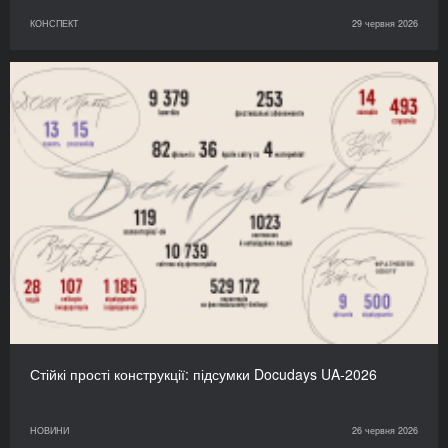
КОНСПЕКТ
29 червня 2026
Стійкі прості конструкції: підсумки Docudays UA-2026
НОВИНИ
26 червня 2026