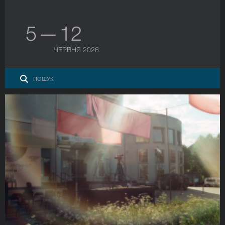
5 — 12
ЧЕРВНЯ 2026