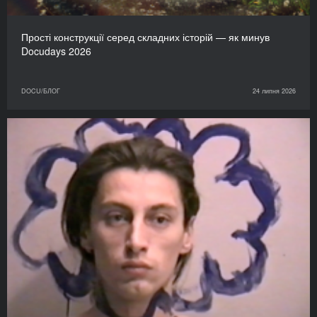
Прості конструкції серед складних історій — як минув
Docudays 2026
DOCU/БЛОГ
24 липня 2026