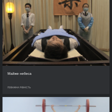
Майже небеса
ПОВАЖНА РІВНІСТЬ