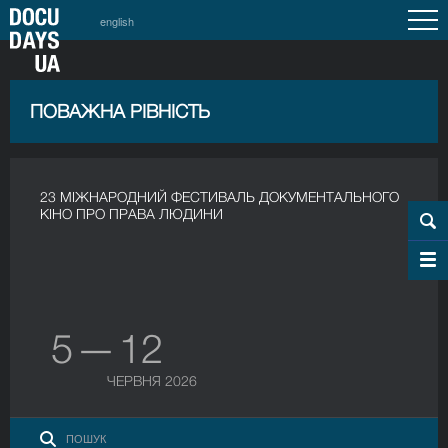
english
ПОВАЖНА РІВНІСТЬ
23 МІЖНАРОДНИЙ ФЕСТИВАЛЬ ДОКУМЕНТАЛЬНОГО
КІНО ПРО ПРАВА ЛЮДИНИ
5 — 12
ЧЕРВНЯ 2026