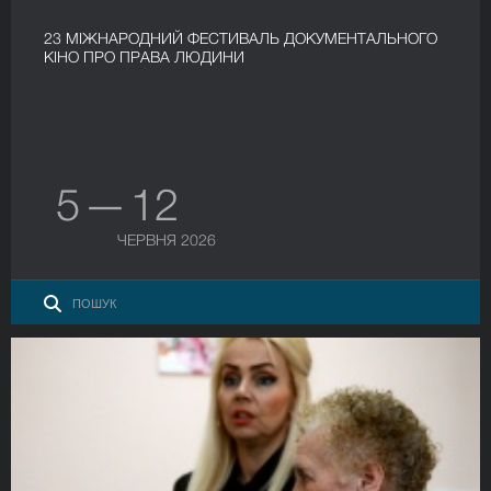
23 МІЖНАРОДНИЙ ФЕСТИВАЛЬ ДОКУМЕНТАЛЬНОГО
КІНО ПРО ПРАВА ЛЮДИНИ
5 — 12
ЧЕРВНЯ 2026