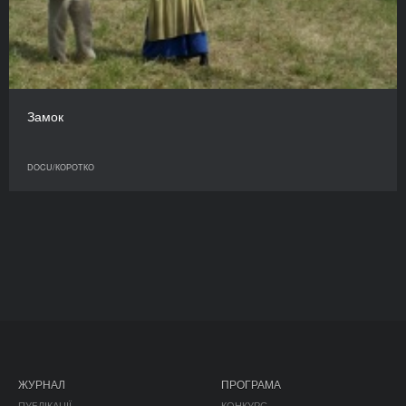
Замок
DOCU/КОРОТКО
ЖУРНАЛ
ПРОГРАМА
ПУБЛІКАЦІЇ
КОНКУРС