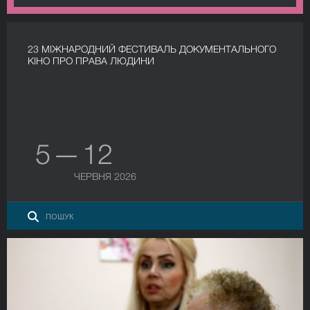
23 МІЖНАРОДНИЙ ФЕСТИВАЛЬ ДОКУМЕНТАЛЬНОГО
КІНО ПРО ПРАВА ЛЮДИНИ
5 — 12
ЧЕРВНЯ 2026