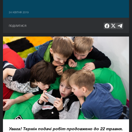
24 КВІТНЯ 2019
ПОДІЛИТИСЯ
Увага! Термін подачі робіт продовжено до 22 травня.