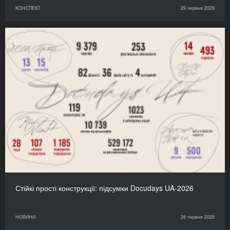
КОНСПЕКТ
29 червня 2026
Стійкі прості конструкції: підсумки Docudays UA-2026
НОВИНИ
26 червня 2026