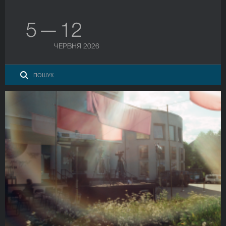
5 — 12
ЧЕРВНЯ 2026