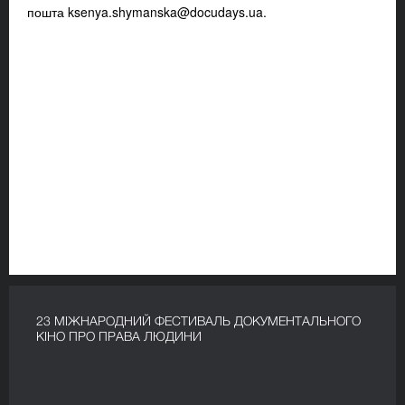
пошта
ksenya.shymanska@docudays.ua
.
23 МІЖНАРОДНИЙ ФЕСТИВАЛЬ ДОКУМЕНТАЛЬНОГО
КІНО ПРО ПРАВА ЛЮДИНИ