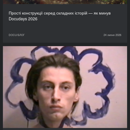
Прості конструкції серед складних історій — як минув
Docudays 2026
DOCU/БЛОГ
24 липня 2026