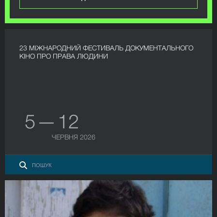
23 МІЖНАРОДНИЙ ФЕСТИВАЛЬ ДОКУМЕНТАЛЬНОГО
КІНО ПРО ПРАВА ЛЮДИНИ
5 — 12
ЧЕРВНЯ 2026