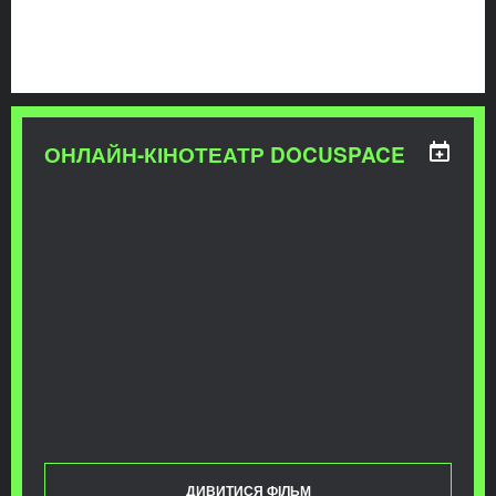
ОНЛАЙН-КІНОТЕАТР DOCUSPACE
ДИВИТИСЯ ФІЛЬМ