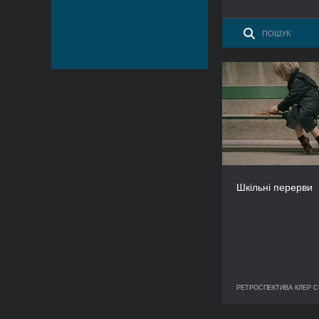
Шкільн
Шкільні перерви
РЕТРОСПЕКТИВА КЛЕР 
РЕТРОСПЕКТИВ