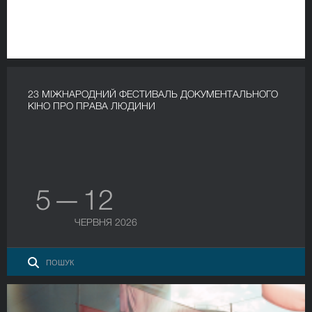
23 МІЖНАРОДНИЙ ФЕСТИВАЛЬ ДОКУМЕНТАЛЬНОГО
КІНО ПРО ПРАВА ЛЮДИНИ
5 — 12
ЧЕРВНЯ 2026