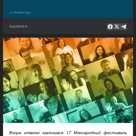
11 ТРАВНЯ 2020
ПОДІЛИТИСЯ
Вчора опівночі закінчився 17 Міжнародний фестиваль