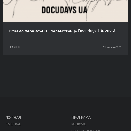
Вітаємо переможців і переможниць Docudays UA-2026!
НОВИНИ
11 червня 2026
ЖУРНАЛ
ПРОГРАМА
ПУБЛІКАЦІЇ
КОНКУРС
ПОЗА КОНКУРСОМ