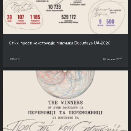
Стійкі прості конструкції: підсумки Docudays UA-2026
НОВИНИ
26 червня 2026