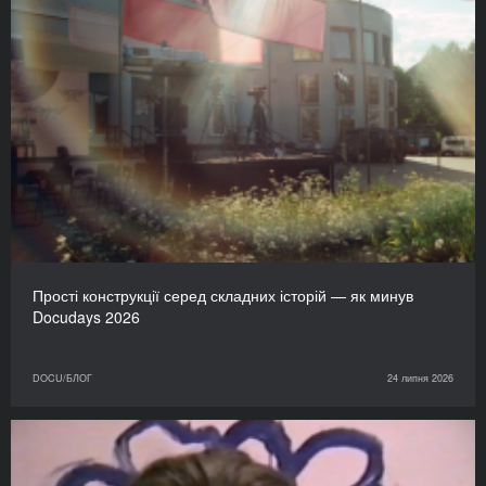
Прості конструкції серед складних історій — як минув
Docudays 2026
DOCU/БЛОГ
24 липня 2026