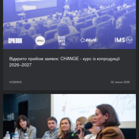
Відкрито прийом заявок: CHANGE - курс із копродукції
2026–2027
НОВИНИ
02 липня 2026