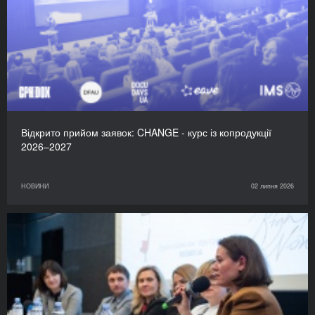
Відкрито прийом заявок: CHANGE - курс із копродукції
2026–2027
НОВИНИ
02 липня 2026