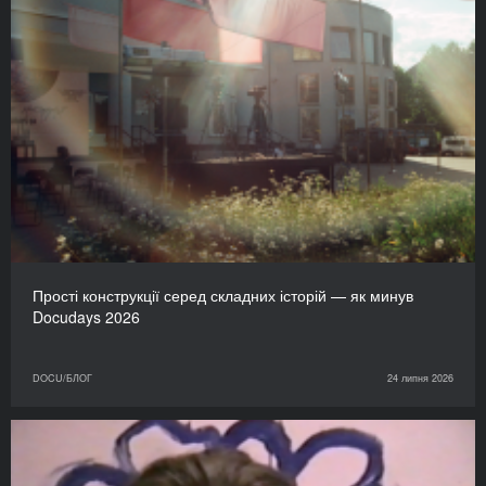
Прості конструкції серед складних історій — як минув
Docudays 2026
DOCU/БЛОГ
24 липня 2026