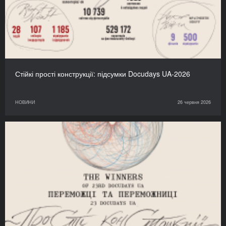
Стійкі прості конструкції: підсумки Docudays UA-2026
НОВИНИ
26 червня 2026