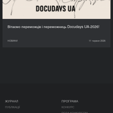
Вітаємо переможців і переможниць Docudays UA-2026!
НОВИНИ
11 червня 2026
ЖУРНАЛ
ПРОГРАМА
ПУБЛІКАЦІЇ
КОНКУРС
ПОЗА КОНКУРСОМ