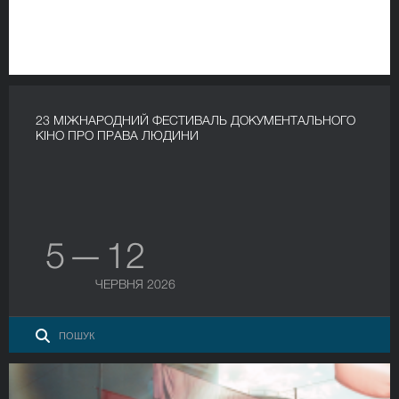
23 МІЖНАРОДНИЙ ФЕСТИВАЛЬ ДОКУМЕНТАЛЬНОГО
КІНО ПРО ПРАВА ЛЮДИНИ
5 — 12
ЧЕРВНЯ 2026