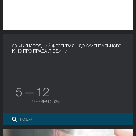
23 МІЖНАРОДНИЙ ФЕСТИВАЛЬ ДОКУМЕНТАЛЬНОГО
КІНО ПРО ПРАВА ЛЮДИНИ
5 — 12
ЧЕРВНЯ 2026