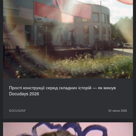
Прості конструкції серед складних історій — як минув
Docudays 2026
DOCU/БЛОГ
24 липня 2026