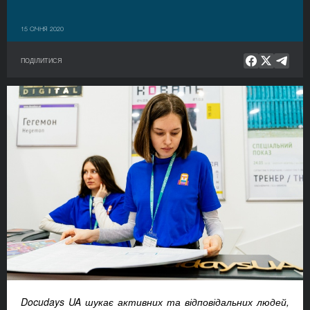
15 СІЧНЯ 2020
ПОДІЛИТИСЯ
Docudays
UA
шукає активних та відповідальних людей,