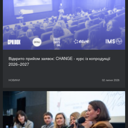
Відкрито прийом заявок: CHANGE - курс із копродукції
2026–2027
НОВИНИ
02 липня 2026