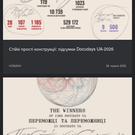
Стійкі прості конструкції: підсумки Docudays UA-2026
НОВИНИ
26 червня 2026