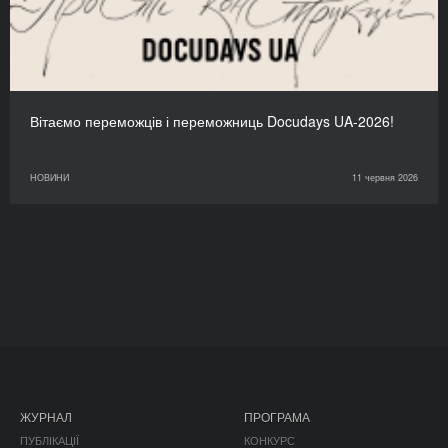
Вітаємо переможців і переможниць Docudays UA-2026!
НОВИНИ
11 червня 2026
ЖУРНАЛ
ПРОГРАМА
ПУБЛІКАЦІЇ
КОНКУРС