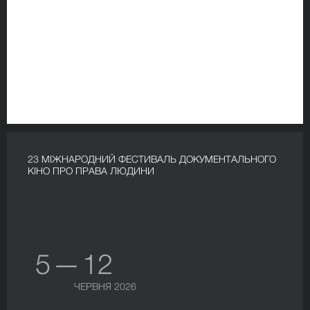
23 МІЖНАРОДНИЙ ФЕСТИВАЛЬ ДОКУМЕНТАЛЬНОГО
КІНО ПРО ПРАВА ЛЮДИНИ
5 — 12
ЧЕРВНЯ 2026