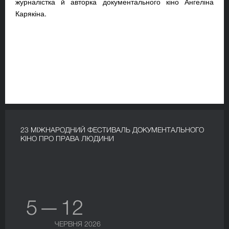
журналістка й авторка документального кіно Ангеліна
Карякіна.
23 МІЖНАРОДНИЙ ФЕСТИВАЛЬ ДОКУМЕНТАЛЬНОГО
КІНО ПРО ПРАВА ЛЮДИНИ
5 — 12
ЧЕРВНЯ 2026