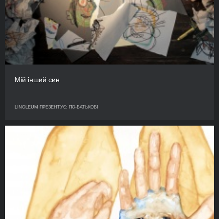
Мій інший син
LINOLEUM ПРЕЗЕНТУЄ: ПО-БАТЬКОВІ