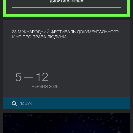
ДИВИТИСЯ ФІЛЬМ
23 МІЖНАРОДНИЙ ФЕСТИВАЛЬ ДОКУМЕНТАЛЬНОГО
КІНО ПРО ПРАВА ЛЮДИНИ
5 — 12
ЧЕРВНЯ 2026