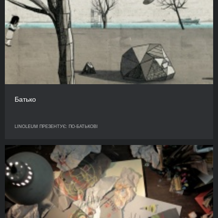
Батько
LINOLEUM ПРЕЗЕНТУЄ: ПО-БАТЬКОВІ