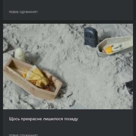
ПОВНЕ ОДУЖАННЯ?
Щось прекрасне лишилося позаду
ПОВНЕ ОДУЖАННЯ?