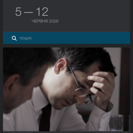
5 — 12
ЧЕРВНЯ 2026