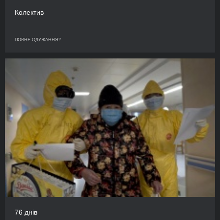
Колектив
ПОВНЕ ОДУЖАННЯ?
76 днів