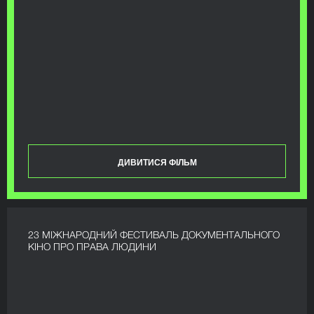
ДИВИТИСЯ ФІЛЬМ
23 МІЖНАРОДНИЙ ФЕСТИВАЛЬ ДОКУМЕНТАЛЬНОГО
КІНО ПРО ПРАВА ЛЮДИНИ