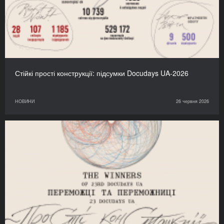
Стійкі прості конструкції: підсумки Docudays UA-2026
НОВИНИ
26 червня 2026