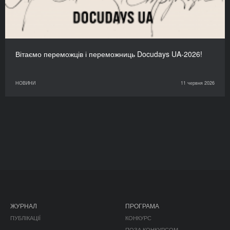
Вітаємо переможців і переможниць Docudays UA-2026!
НОВИНИ
11 червня 2026
ЖУРНАЛ
ПРОГРАМА
ПУБЛІКАЦІЇ
КОНКУРС
ПОЗА КОНКУРСОМ