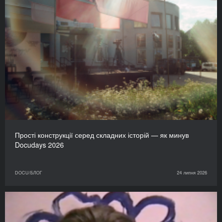
Прості конструкції серед складних історій — як минув
Docudays 2026
DOCU/БЛОГ
24 липня 2026