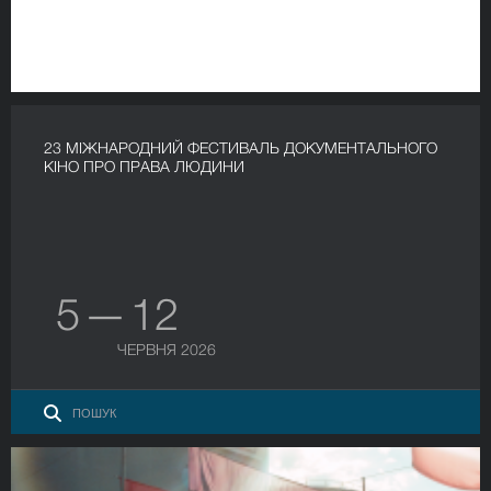
23 МІЖНАРОДНИЙ ФЕСТИВАЛЬ ДОКУМЕНТАЛЬНОГО
КІНО ПРО ПРАВА ЛЮДИНИ
5 — 12
ЧЕРВНЯ 2026