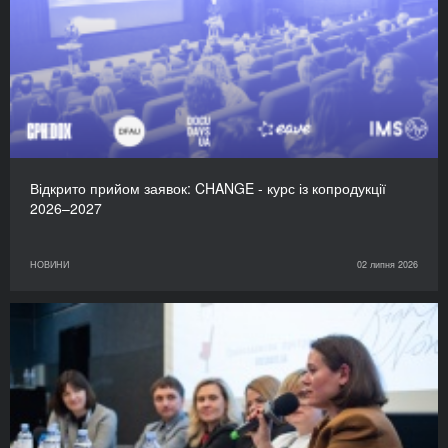
Відкрито прийом заявок: CHANGE - курс із копродукції
2026–2027
НОВИНИ
02 липня 2026