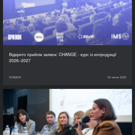
Відкрито прийом заявок: CHANGE - курс із копродукції
2026–2027
НОВИНИ
02 липня 2026