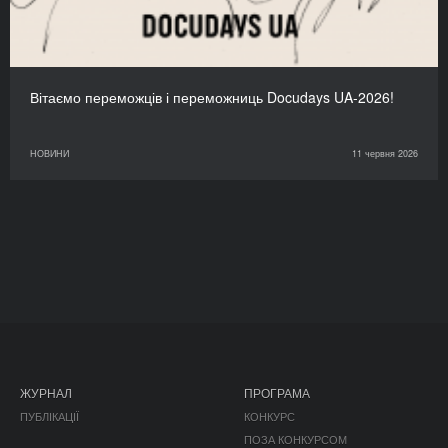
Вітаємо переможців і переможниць Docudays UA-2026!
НОВИНИ
11 червня 2026
ЖУРНАЛ
ПРОГРАМА
ПУБЛІКАЦІЇ
КОНКУРС
ПОЗА КОНКУРСОМ