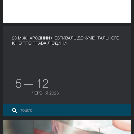
23 МІЖНАРОДНИЙ ФЕСТИВАЛЬ ДОКУМЕНТАЛЬНОГО
КІНО ПРО ПРАВА ЛЮДИНИ
5 — 12
ЧЕРВНЯ 2026