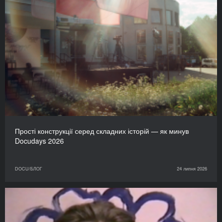
Прості конструкції серед складних історій — як минув
Docudays 2026
DOCU/БЛОГ
24 липня 2026