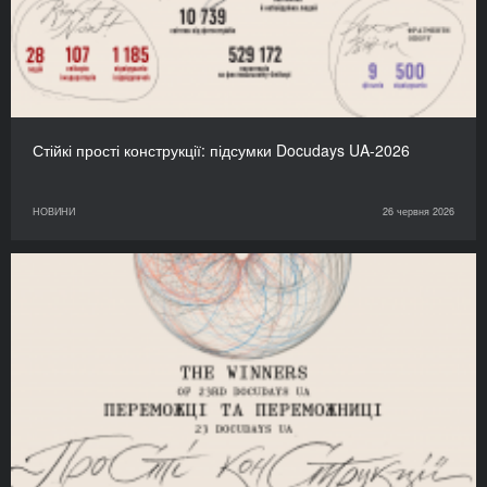
Стійкі прості конструкції: підсумки Docudays UA-2026
НОВИНИ
26 червня 2026