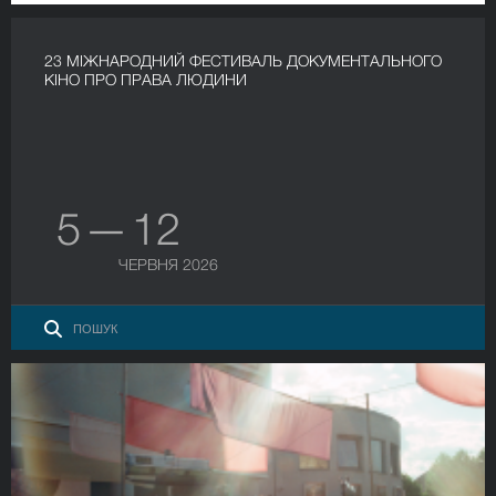
23 МІЖНАРОДНИЙ ФЕСТИВАЛЬ ДОКУМЕНТАЛЬНОГО
КІНО ПРО ПРАВА ЛЮДИНИ
5 — 12
ЧЕРВНЯ 2026