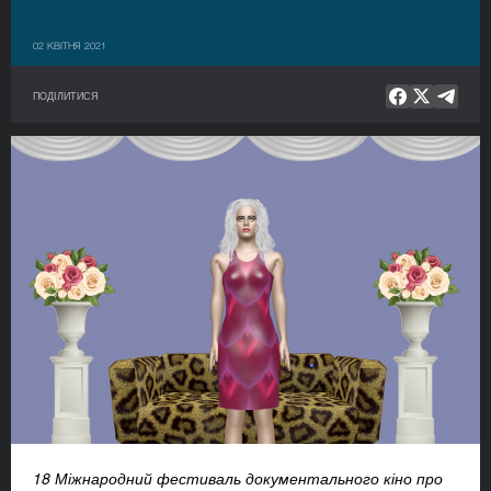
02 КВІТНЯ 2021
ПОДІЛИТИСЯ
18 Міжнародний фестиваль документального кіно про