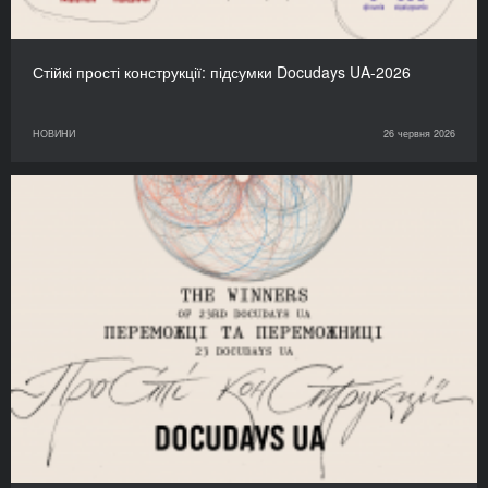
Стійкі прості конструкції: підсумки Docudays UA-2026
НОВИНИ
26 червня 2026