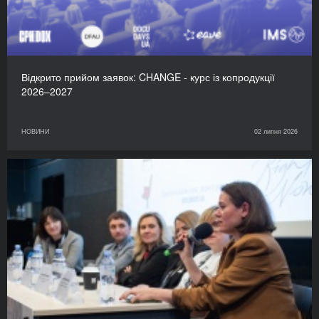
Відкрито прийом заявок: CHANGE - курс із копродукції
2026–2027
НОВИНИ
02 липня 2026