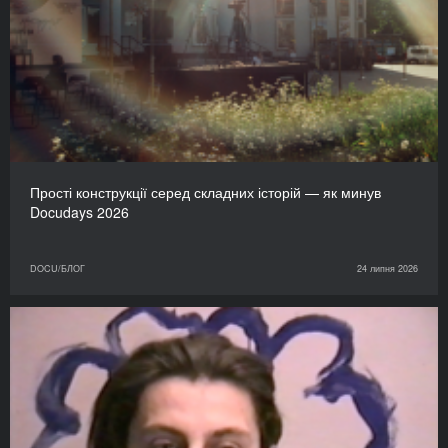
Прості конструкції серед складних історій — як минув
Docudays 2026
DOCU/БЛОГ
24 липня 2026