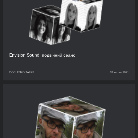
Envision Sound: подвійний сеанс
DOCU/ПРО TALKS
03 квітня 2021