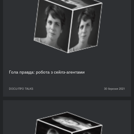
Гола правда: робота з сейлз-агентами
DOCU/ПРО TALKS
30 березня 2021