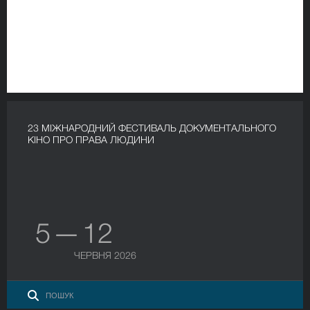
23 МІЖНАРОДНИЙ ФЕСТИВАЛЬ ДОКУМЕНТАЛЬНОГО
КІНО ПРО ПРАВА ЛЮДИНИ
5 — 12
ЧЕРВНЯ 2026