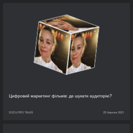
Цифровий маркетинг фільмів: де шукати аудиторію?
DOCU/ПРО TALKS
25 березня 2021