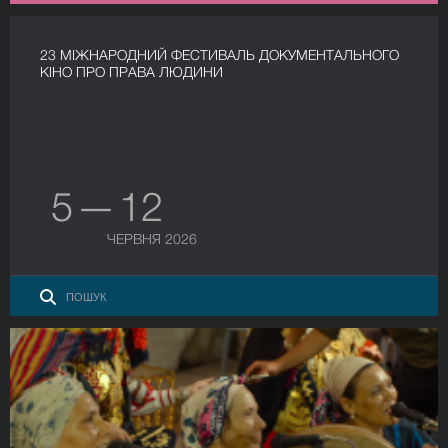
23 МІЖНАРОДНИЙ ФЕСТИВАЛЬ ДОКУМЕНТАЛЬНОГО
КІНО ПРО ПРАВА ЛЮДИНИ
5 — 12
ЧЕРВНЯ 2026