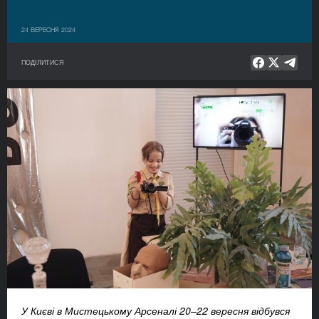
24 ВЕРЕСНЯ 2024
ПОДІЛИТИСЯ
У Києві в Мистецькому Арсеналі 20–22 вересня відбувся