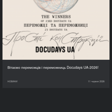
Вітаємо переможців і переможниць Docudays UA-2026!
НОВИНИ
11 червня 2026