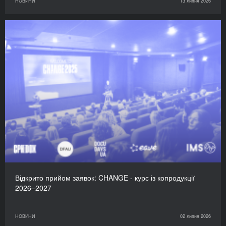
НОВИНИ
13 липня 2026
Відкрито прийом заявок: CHANGE - курс із копродукції
2026–2027
НОВИНИ
02 липня 2026