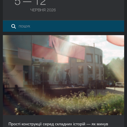
5 — 12
ЧЕРВНЯ 2026
Прості конструкції серед складних історій — як минув