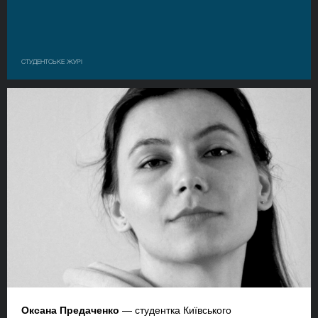
СТУДЕНТСЬКЕ ЖУРІ
Оксана Предаченко
— студентка Київського