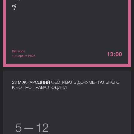
Вівторок
13:00
10 червня 2025
23 МІЖНАРОДНИЙ ФЕСТИВАЛЬ ДОКУМЕНТАЛЬНОГО
КІНО ПРО ПРАВА ЛЮДИНИ
5 — 12