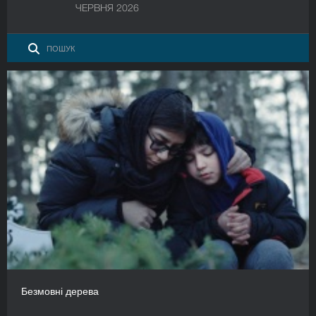
ЧЕРВНЯ 2026
Безмовні дерева