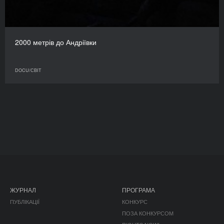
2000 метрів до Андріївки
DOCU/СВІТ
ЖУРНАЛ
ПРОГРАМА
ПУБЛІКАЦІЇ
КОНКУРС
ПОЗА КОНКУРСОМ