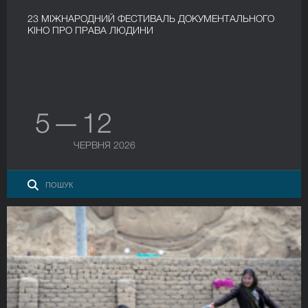
23 МІЖНАРОДНИЙ ФЕСТИВАЛЬ ДОКУМЕНТАЛЬНОГО
КІНО ПРО ПРАВА ЛЮДИНИ
5 — 12
ЧЕРВНЯ 2026