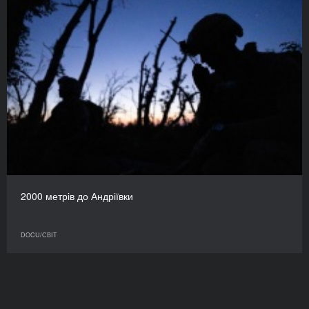
2000 метрів до Андріївки
DOCU/СВІТ