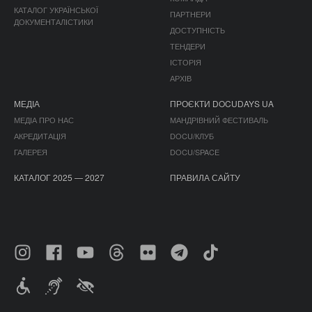
КАТАЛОГ УКРАЇНСЬКОЇ
ПАРТНЕРИ
ДОКУМЕНТАЛІСТИКИ
ДОСТУПНІСТЬ
ТЕНДЕРИ
ІСТОРІЯ
АРХІВ
МЕДІА
ПРОЄКТИ DOCUDAYS UA
МЕДІА ПРО НАС
МАНДРІВНИЙ ФЕСТИВАЛЬ
АКРЕДИТАЦІЯ
DOCU/КЛУБ
ГАЛЕРЕЯ
DOCU/SPACE
КАТАЛОГ 2025 — 2027
ПРАВИЛА САЙТУ