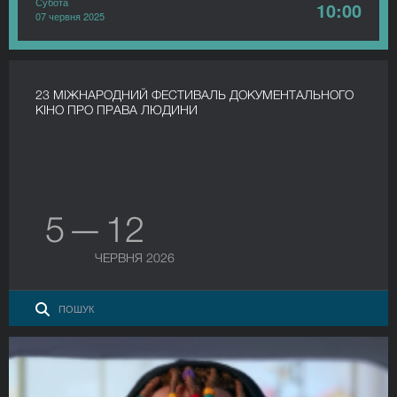
Субота
10:00
07 червня 2025
23 МІЖНАРОДНИЙ ФЕСТИВАЛЬ ДОКУМЕНТАЛЬНОГО
КІНО ПРО ПРАВА ЛЮДИНИ
5 — 12
ЧЕРВНЯ 2026