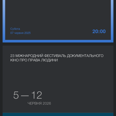
Субота
20:00
07 червня 2025
23 МІЖНАРОДНИЙ ФЕСТИВАЛЬ ДОКУМЕНТАЛЬНОГО
КІНО ПРО ПРАВА ЛЮДИНИ
5 — 12
ЧЕРВНЯ 2026