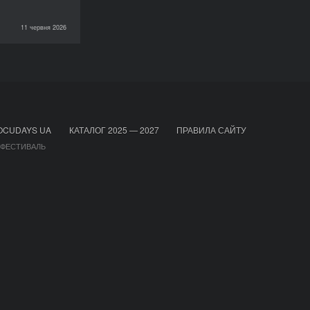
11 червня 2026
НОВИНИ
OCUDAYS UA
КАТАЛОГ 2025 — 2027
ПРАВИЛА САЙТУ
 ФЕСТИВАЛЬ