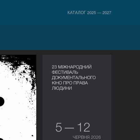
КАТАЛОГ 2025 — 2027
23 МІЖНАРОДНИЙ
ФЕСТИВАЛЬ
ДОКУМЕНТАЛЬНОГО
КІНО ПРО ПРАВА
ЛЮДИНИ
5 — 12
ЧЕРВНЯ 2026