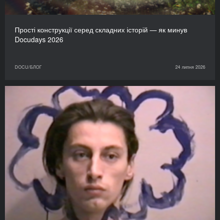
Прості конструкції серед складних історій — як минув
Docudays 2026
DOCU/БЛОГ
24 липня 2026