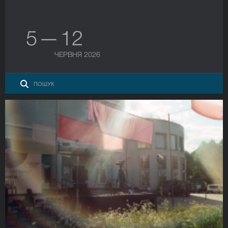
5 — 12
ЧЕРВНЯ 2026