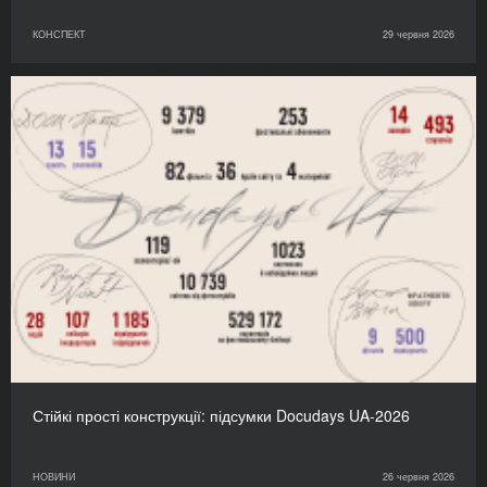
КОНСПЕКТ
29 червня 2026
Стійкі прості конструкції: підсумки Docudays UA-2026
НОВИНИ
26 червня 2026