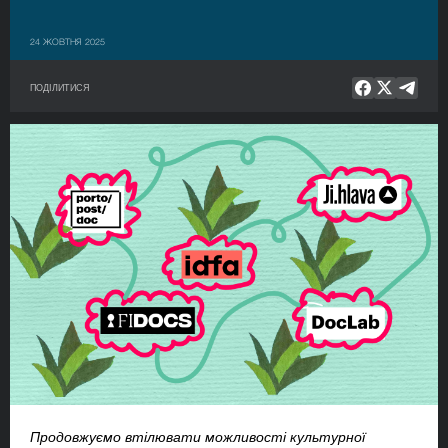
24 ЖОВТНЯ 2025
ПОДІЛИТИСЯ
Продовжуємо втілювати можливості культурної