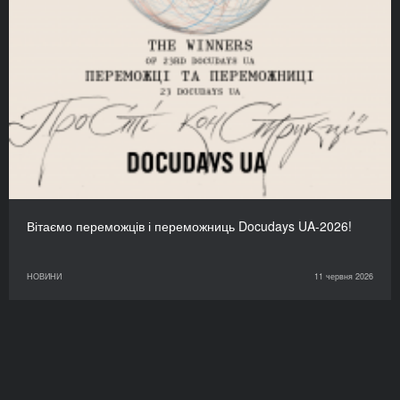
Вітаємо переможців і переможниць Docudays UA-2026!
НОВИНИ
11 червня 2026