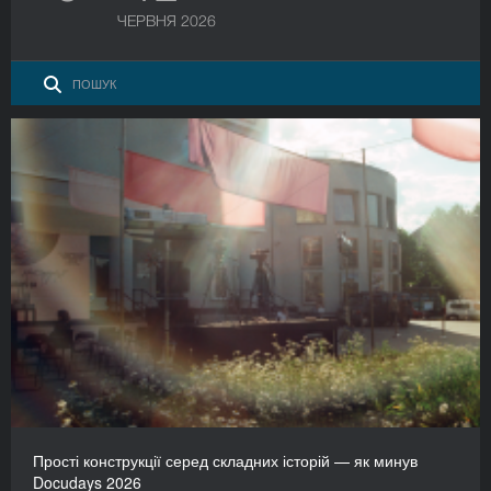
ЧЕРВНЯ 2026
Прості конструкції серед складних історій — як минув
Docudays 2026