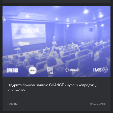
Відкрито прийом заявок: CHANGE - курс із копродукції
2026–2027
НОВИНИ
02 липня 2026