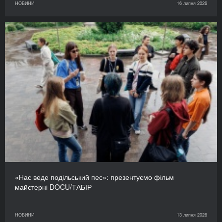
НОВИНИ
16 липня 2026
«Нас веде подільський пес»: презентуємо фільм
майстерні DOCU/ТАБІР
НОВИНИ
13 липня 2026