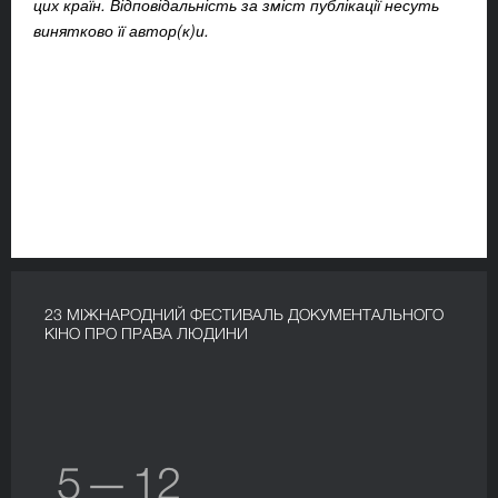
цих країн. Відповідальність за зміст публікації несуть
винятково її автор(к)и.
23 МІЖНАРОДНИЙ ФЕСТИВАЛЬ ДОКУМЕНТАЛЬНОГО
КІНО ПРО ПРАВА ЛЮДИНИ
5 — 12