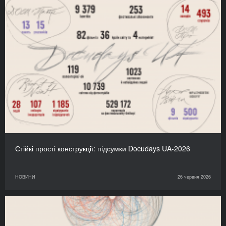
Стійкі прості конструкції: підсумки Docudays UA-2026
НОВИНИ
26 червня 2026